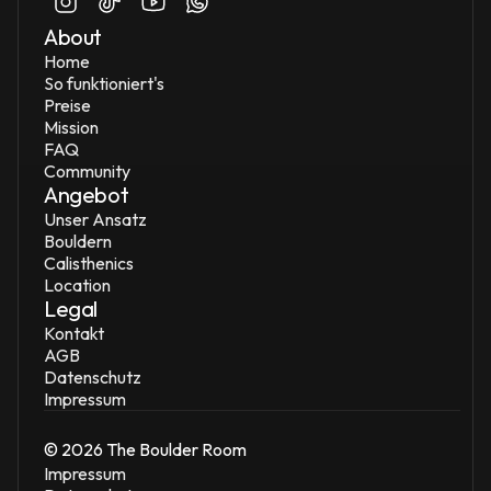
About
Home
So funktioniert's
Preise
Mission
FAQ
Community
Angebot
Unser Ansatz
Bouldern
Calisthenics
Location
Legal
Kontakt
AGB
Datenschutz
Impressum
© 2026 The Boulder Room
Impressum