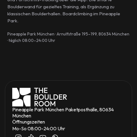
Boulderwand für gezieltes Training, als Ergänzung zu
klassischen Boulderhallen. Boardclimbing im Pineapple
Park.
Pineapple Park München · Arnulfstraße 195–199, 80634 München
· täglich 08:00–24:00 Uhr
Pineapple Park München Paketposthalle, 80634 
München
Öffnungszeiten
Mo-So 08:00-24:00 Uhr