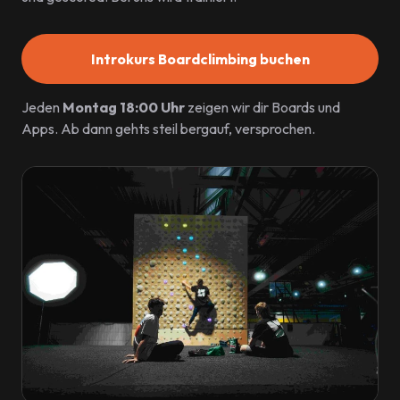
Introkurs Boardclimbing buchen
Jeden
Montag 18:00 Uhr
zeigen wir dir Boards und
Apps. Ab dann gehts steil bergauf, versprochen.