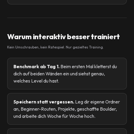
Warum interaktiv besser trainiert
Kein Umschrauben, kein Ratespiel. Nur gezieltes Training.
Benchmark ab Tag 1.
Beim ersten Mal kletterst du
dich auf beiden Wänden ein und siehst genau,
welches Level du hast.
Speichern statt vergessen.
Leg dir eigene Ordner
an, Beginner-Routen, Projekte, geschaffte Boulder,
und arbeite dich Woche für Woche hoch.