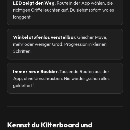
LED zeigt den Weg.
Route in der App wählen, die
richtigen Griffe leuchten auf. Du siehst sofort, wo es
langgeht.
Winkel stufenlos verstellbar.
Gleicher Move,
mehr oder weniger Grad. Progression in kleinen
Schritten.
Immer neue Boulder.
Tausende Routen aus der
App, ohne Umschrauben. Nie wieder „schon alles
geklettert".
Kennst du Kilterboard und