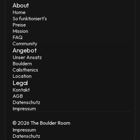
About
Home
So funktioniert's
Preise
Mission
FAQ
Community
Angebot
Unser Ansatz
Bouldern
Calisthenics
Location
Legal
Kontakt
AGB
Datenschutz
Impressum
© 2026 The Boulder Room
Impressum
Datenschutz