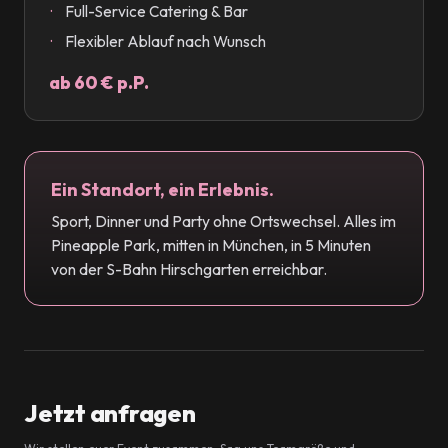
Full-Service Catering & Bar
Flexibler Ablauf nach Wunsch
ab 60 € p.P.
Ein Standort, ein Erlebnis.
Sport, Dinner und Party ohne Ortswechsel. Alles im
Pineapple Park, mitten in München, in 5 Minuten
von der S-Bahn Hirschgarten erreichbar.
Jetzt anfragen